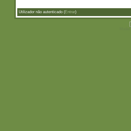
Utilizador não autenticado (
Entrar
)
Mudar 